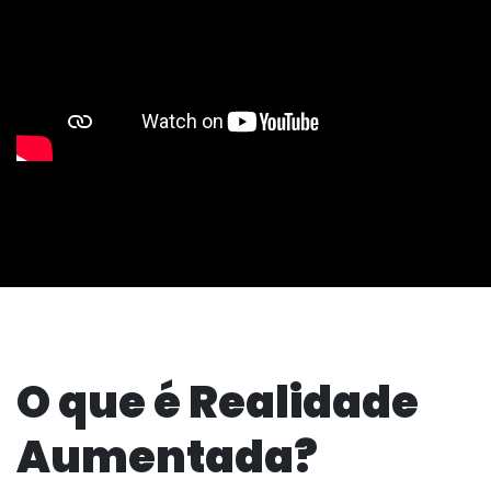
O que é Realidade
Aumentada?