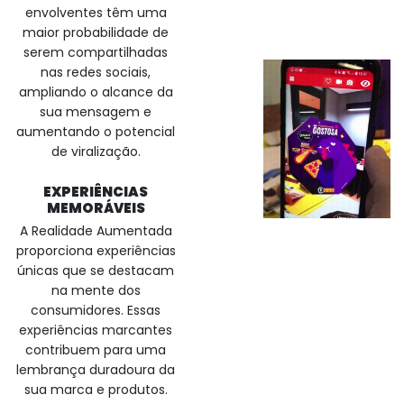
envolventes têm uma
maior probabilidade de
serem compartilhadas
nas redes sociais,
ampliando o alcance da
sua mensagem e
aumentando o potencial
de viralização.
EXPERIÊNCIAS
MEMORÁVEIS
A Realidade Aumentada
proporciona experiências
únicas que se destacam
na mente dos
consumidores. Essas
experiências marcantes
contribuem para uma
lembrança duradoura da
sua marca e produtos.