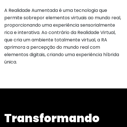
A Realidade Aumentada é uma tecnologia que
permite sobrepor elementos virtuais ao mundo real,
proporcionando uma experiência sensorialmente
rica e interativa. Ao contrário da Realidade Virtual,
que cria um ambiente totalmente virtual, a RA
aprimora a percepção do mundo real com
elementos digitais, criando uma experiência híbrida
única.
Transformando