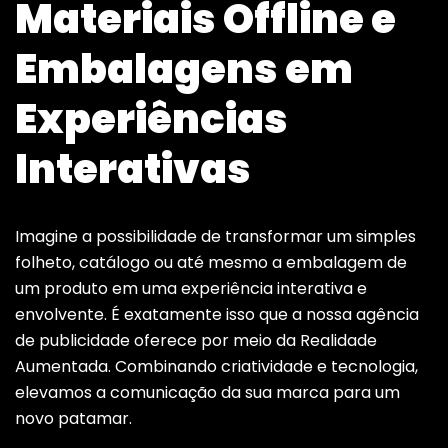
Materiais Offline e
Embalagens em
Experiências
Interativas
Imagine a possibilidade de transformar um simples
folheto, catálogo ou até mesmo a embalagem de
um produto em uma experiência interativa e
envolvente. É exatamente isso que a nossa agência
de publicidade oferece por meio da Realidade
Aumentada. Combinando criatividade e tecnologia,
elevamos a comunicação da sua marca para um
novo patamar.