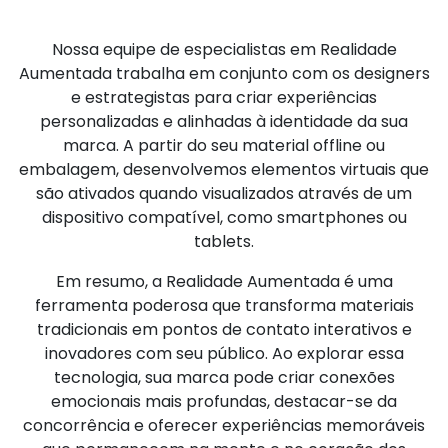
Nossa equipe de especialistas em Realidade
Aumentada trabalha em conjunto com os designers
e estrategistas para criar experiências
personalizadas e alinhadas à identidade da sua
marca. A partir do seu material offline ou
embalagem, desenvolvemos elementos virtuais que
são ativados quando visualizados através de um
dispositivo compatível, como smartphones ou
tablets.
Em resumo, a Realidade Aumentada é uma
ferramenta poderosa que transforma materiais
tradicionais em pontos de contato interativos e
inovadores com seu público. Ao explorar essa
tecnologia, sua marca pode criar conexões
emocionais mais profundas, destacar-se da
concorrência e oferecer experiências memoráveis