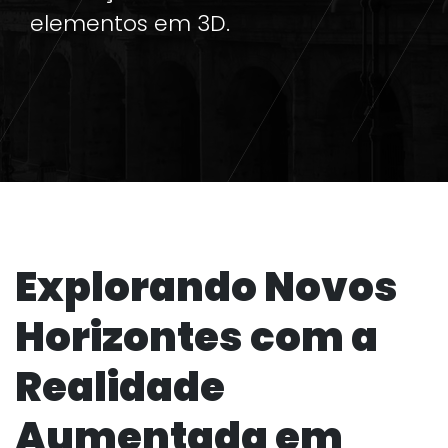
elementos em 3D.
Explorando Novos
Horizontes com a
Realidade
Aumentada em