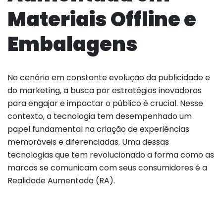
Materiais Offline e
Embalagens
No cenário em constante evolução da publicidade e
do marketing, a busca por estratégias inovadoras
para engajar e impactar o público é crucial. Nesse
contexto, a tecnologia tem desempenhado um
papel fundamental na criação de experiências
memoráveis e diferenciadas. Uma dessas
tecnologias que tem revolucionado a forma como as
marcas se comunicam com seus consumidores é a
Realidade Aumentada (RA).