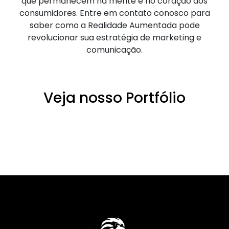
que permanecem na mente e no coração dos
consumidores. Entre em contato conosco para
saber como a Realidade Aumentada pode
revolucionar sua estratégia de marketing e
comunicação.
Veja nosso Portfólio