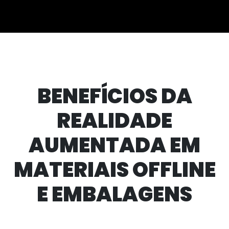
BENEFÍCIOS DA
REALIDADE
AUMENTADA EM
MATERIAIS OFFLINE
E EMBALAGENS