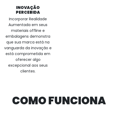
INOVAÇÃO
PERCEBIDA
Incorporar Realidade
Aumentada em seus
materiais offline e
embalagens demonstra
que sua marca está na
vanguarda da inovação e
está comprometida em
oferecer algo
excepcional aos seus
clientes.
COMO FUNCIONA