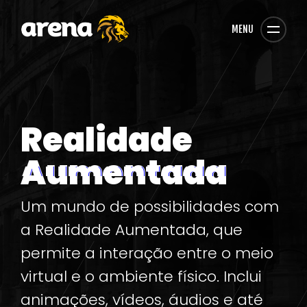
MENU
Realidade
Aumentada
Um mundo de possibilidades com
a Realidade Aumentada, que
permite a interação entre o meio
virtual e o ambiente físico. Inclui
animações, vídeos, áudios e até