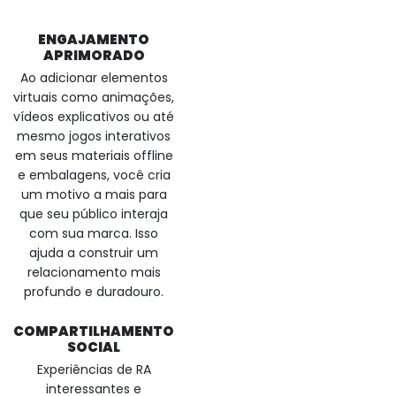
ENGAJAMENTO
APRIMORADO
Ao adicionar elementos
virtuais como animações,
vídeos explicativos ou até
mesmo jogos interativos
em seus materiais offline
e embalagens, você cria
um motivo a mais para
que seu público interaja
com sua marca. Isso
ajuda a construir um
relacionamento mais
profundo e duradouro.
COMPARTILHAMENTO
SOCIAL
Experiências de RA
interessantes e