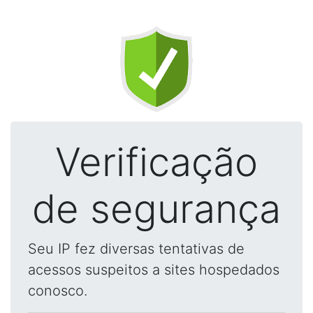
Verificação
de segurança
Seu IP fez diversas tentativas de
acessos suspeitos a sites hospedados
conosco.