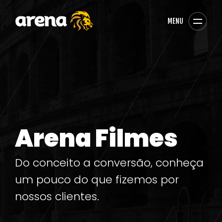
MENU
Arena Filmes
Do conceito a conversão, conheça
um pouco do que fizemos por
nossos clientes.